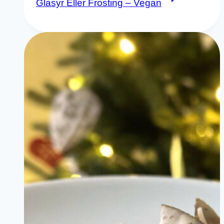
Glasyr Eller Frosting – Vegan