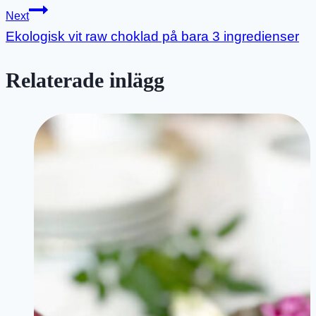
Next
Ekologisk vit raw choklad på bara 3 ingredienser
Relaterade inlägg