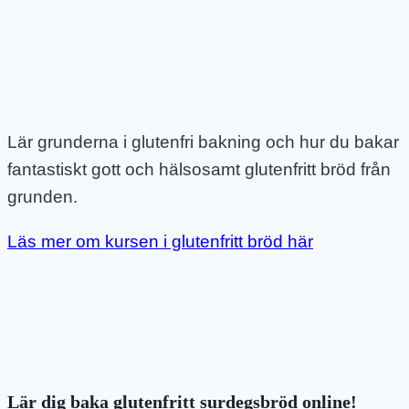
Lär grunderna i glutenfri bakning och hur du bakar
fantastiskt gott och hälsosamt glutenfritt bröd från
grunden.
Läs mer om kursen i glutenfritt bröd här
Lär dig baka glutenfritt surdegsbröd online!