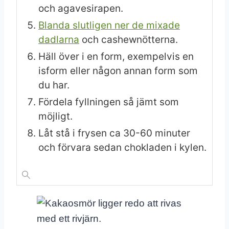
och agavesirapen.
Blanda slutligen ner de mixade
dadlarna
och cashewnötterna.
Häll över i en form, exempelvis en
isform eller någon annan form som
du har.
Fördela fyllningen så jämt som
möjligt.
Låt stå i frysen ca 30-60 minuter
och förvara sedan chokladen i kylen.