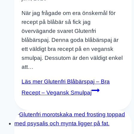
När jag frågade om era önskemål för
recept på blåbär så fick jag
övervägande svaret Glutenfri
blåbärspaj. Denna goda blåbärspaj är
ett väldigt bra recept på en vegansk
smulpaj. Dessutom är den väldigt enkel
att…
Läs mer
Glutenfri Blåbärspaj – Bra
Recept – Vegansk Smulpaj