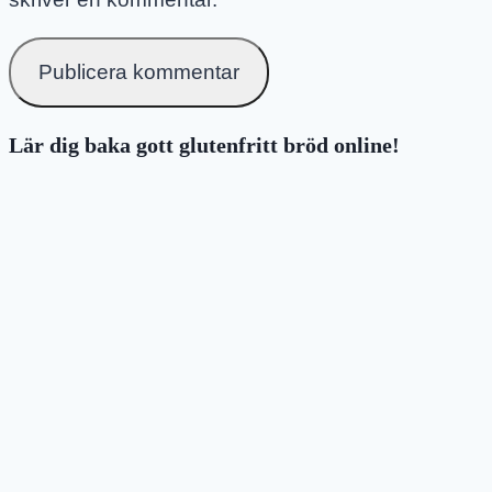
Lär dig baka gott glutenfritt bröd online!