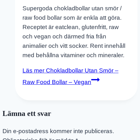
Supergoda chokladbollar utan smör /
raw food bollar som är enkla att göra.
Receptet är eatclean, glutenfritt, raw
och vegan och därmed fria från
animalier och vitt socker. Rent innehåll
med behållna vitaminer och mineraler.
Läs mer
Chokladbollar Utan Smör –
Raw Food Bollar – Vegan
Lämna ett svar
Din e-postadress kommer inte publiceras.