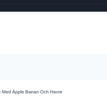
e Med Äpple Banan Och Havre