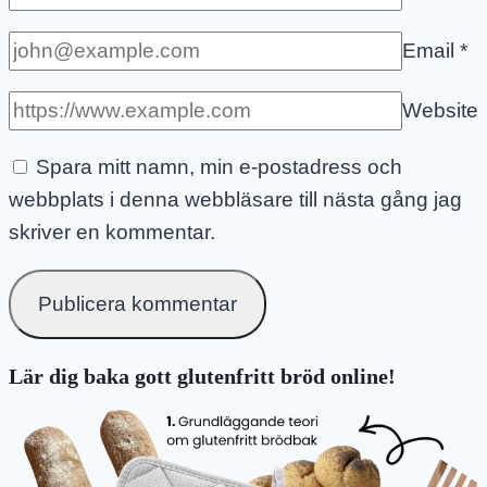
Email
*
Website
Spara mitt namn, min e-postadress och
webbplats i denna webbläsare till nästa gång jag
skriver en kommentar.
Lär dig baka gott glutenfritt bröd online!