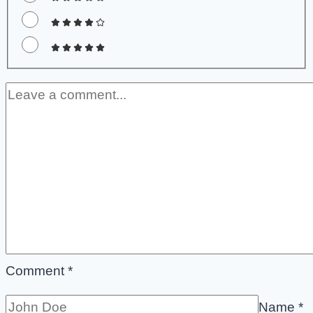
Comment
*
Name
*