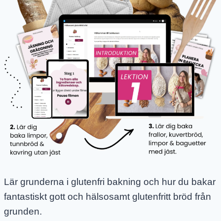
Lär grunderna i glutenfri bakning och hur du bakar
fantastiskt gott och hälsosamt glutenfritt bröd från
grunden.