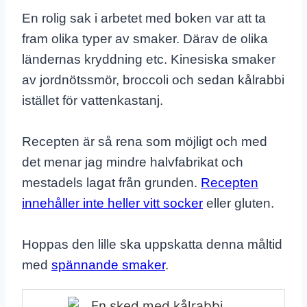
En rolig sak i arbetet med boken var att ta
fram olika typer av smaker. Därav de olika
ländernas kryddning etc. Kinesiska smaker
av jordnötssmör, broccoli och sedan kålrabbi
istället för vattenkastanj.
Recepten är så rena som möjligt och med
det menar jag mindre halvfabrikat och
mestadels lagat från grunden.
Recepten
innehåller inte heller vitt socker
eller gluten.
Hoppas den lille ska uppskatta denna måltid
med
spännande smaker
.