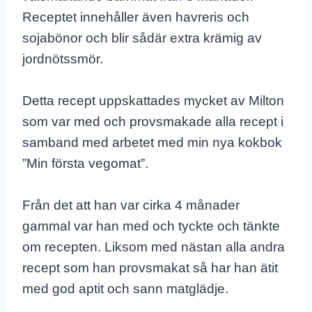
Receptet innehåller även havreris och
sojabönor och blir sådär extra krämig av
jordnötssmör.
Detta recept uppskattades mycket av Milton
som var med och provsmakade alla recept i
samband med arbetet med min nya kokbok
”Min första vegomat”.
Från det att han var cirka 4 månader
gammal var han med och tyckte och tänkte
om recepten. Liksom med nästan alla andra
recept som han provsmakat så har han ätit
med god aptit och sann matglädje.