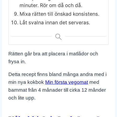
minuter. Rör om då och då.
Mixa rätten till önskad konsistens.
Låt svalna innan det serveras.
Rätten går bra att placera i matlådor och
frysa in.
Detta recept finns bland många andra med i
min nya kokbok
Min första vegomat
med
barnmat från 4 månader till cirka 12 månder
och lite upp.