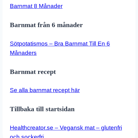
Barnmat 8 Månader
Barnmat från 6 månader
Sötpotatismos – Bra Barnmat Till En 6
Månaders
Barnmat recept
Se alla barnmat recept här
Tillbaka till startsidan
Healthcreator.se – Vegansk mat – glutenfri
och sockerfri