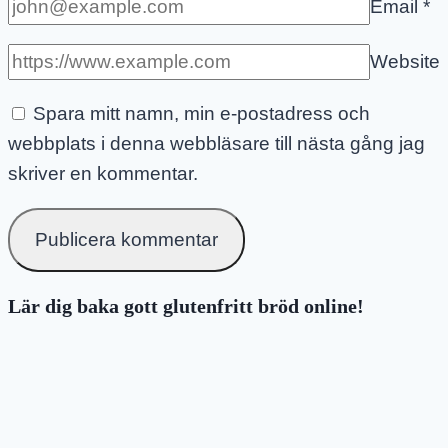
Email
*
Website
Spara mitt namn, min e-postadress och
webbplats i denna webbläsare till nästa gång jag
skriver en kommentar.
Lär dig baka gott glutenfritt bröd online!