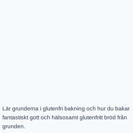
Lär grunderna i glutenfri bakning och hur du bakar
fantastiskt gott och hälsosamt glutenfritt bröd från
grunden.