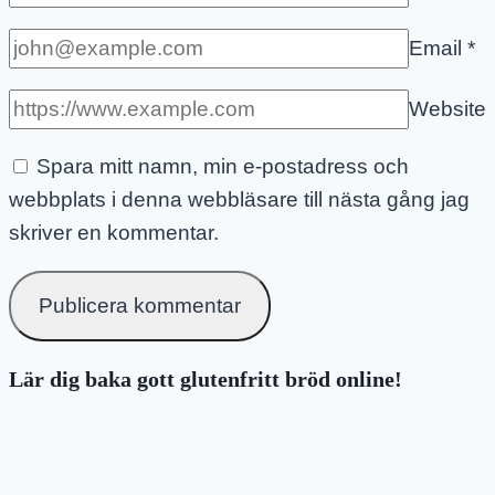
Email
*
Website
Spara mitt namn, min e-postadress och
webbplats i denna webbläsare till nästa gång jag
skriver en kommentar.
Lär dig baka gott glutenfritt bröd online!