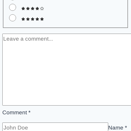
Comment
*
Name
*