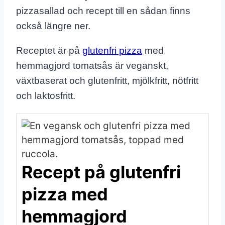
pizzasallad och recept till en sådan finns
också längre ner.
Receptet är på
glutenfri pizza
med
hemmagjord tomatsås är veganskt,
växtbaserat och glutenfritt, mjölkfritt, nötfritt
och laktosfritt.
Recept på glutenfri
pizza med
hemmagjord