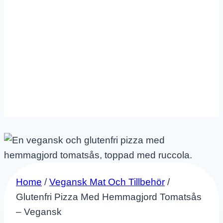
Home
/
Vegansk Mat Och Tillbehör
/
Glutenfri Pizza Med Hemmagjord Tomatsås
– Vegansk