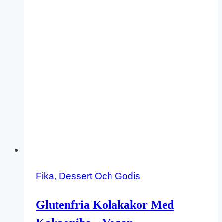
Fika, Dessert Och Godis
Glutenfria Kolakakor Med