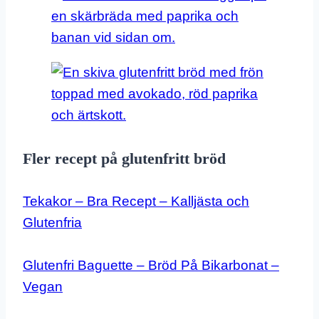
Fler recept på glutenfritt bröd
Tekakor – Bra Recept – Kalljästa och
Glutenfria
Glutenfri Baguette – Bröd På Bikarbonat –
Vegan