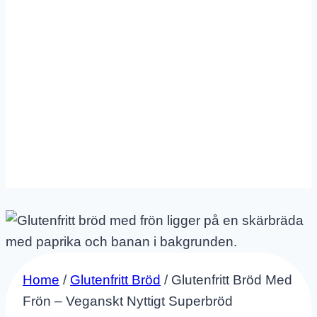
Home
/
Glutenfritt Bröd
/
Glutenfritt Bröd Med
Frön – Veganskt Nyttigt Superbröd