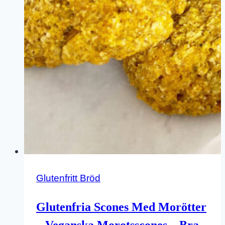
Glutenfritt Bröd
Glutenfria Scones Med Morötter