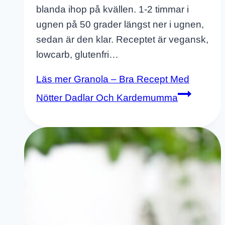
blanda ihop på kvällen. 1-2 timmar i
ugnen på 50 grader längst ner i ugnen,
sedan är den klar. Receptet är vegansk,
lowcarb, glutenfri…
Läs mer
Granola – Bra Recept Med
Nötter Dadlar Och Kardemumma