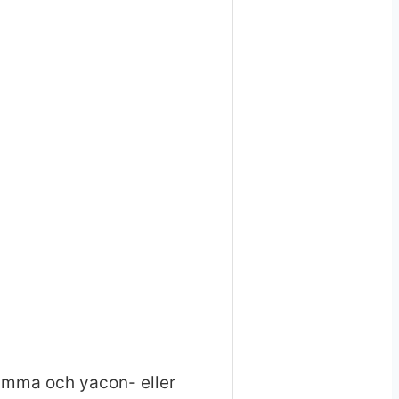
mumma och yacon- eller