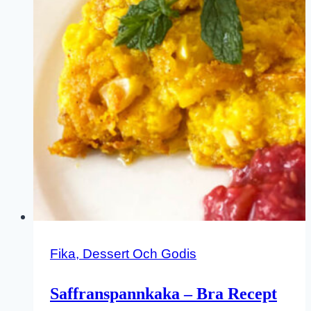
Fika, Dessert Och Godis
Saffranspannkaka – Bra Recept