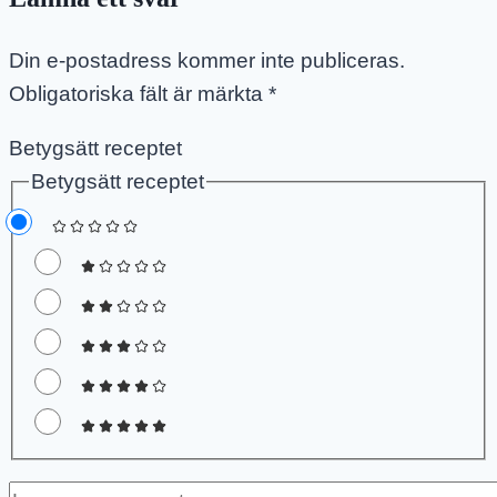
Din e-postadress kommer inte publiceras.
Obligatoriska fält är märkta
*
Betygsätt receptet
Betygsätt receptet