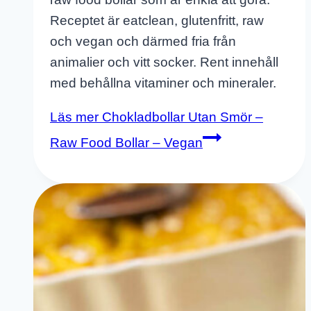
Receptet är eatclean, glutenfritt, raw
och vegan och därmed fria från
animalier och vitt socker. Rent innehåll
med behållna vitaminer och mineraler.
Läs mer
Chokladbollar Utan Smör –
Raw Food Bollar – Vegan