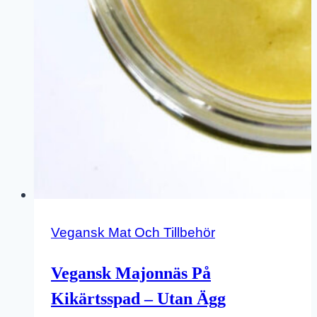
Vegansk Mat Och Tillbehör
Vegansk Majonnäs På
Kikärtsspad – Utan Ägg