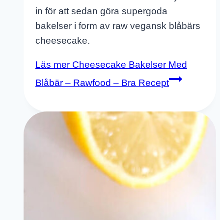
in för att sedan göra supergoda
bakelser i form av raw vegansk blåbärs
cheesecake.
Läs mer
Cheesecake Bakelser Med
Blåbär – Rawfood – Bra Recept