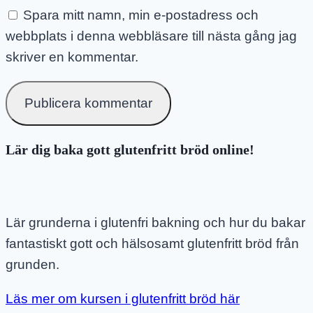
Spara mitt namn, min e-postadress och
webbplats i denna webbläsare till nästa gång jag
skriver en kommentar.
Lär dig baka gott glutenfritt bröd online!
Lär grunderna i glutenfri bakning och hur du bakar
fantastiskt gott och hälsosamt glutenfritt bröd från
grunden.
Läs mer om kursen i glutenfritt bröd här