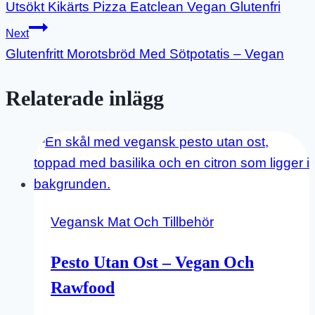
Utsökt Kikärts Pizza Eatclean Vegan Glutenfri
Next
Glutenfritt Morotsbröd Med Sötpotatis – Vegan
Relaterade inlägg
Vegansk Mat Och Tillbehör
Pesto Utan Ost – Vegan Och
Rawfood