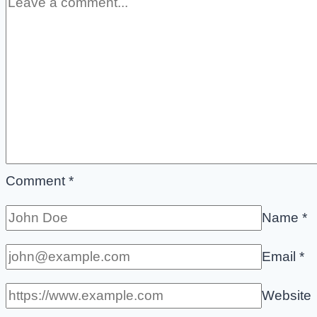
Comment
*
Name
*
Email
*
Website