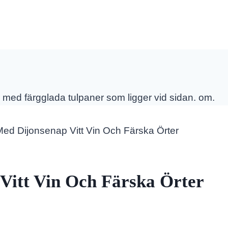
ed Dijonsenap Vitt Vin Och Färska Örter
Vitt Vin Och Färska Örter