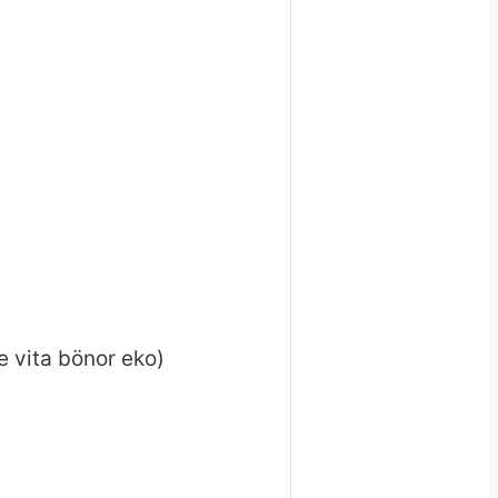
e vita bönor eko)