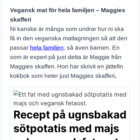
Vegansk mat för hela familjen – Maggies
skafferi
Ni kanske är många som undrar hur ni ska
få in den veganska matlagningen så att den
passar
hela familjen
, så även barnen. En
som är expert på just detta är Maggie från
Maggies skafferi. Hon har skrivit en jättefin
kokbok som heter just Maggies skafferi
.
Recept på ugnsbakad
sötpotatis med majs