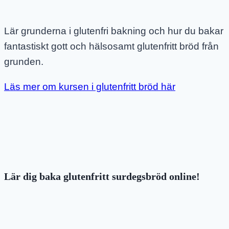
Lär grunderna i glutenfri bakning och hur du bakar
fantastiskt gott och hälsosamt glutenfritt bröd från
grunden.
Läs mer om kursen i glutenfritt bröd här
Lär dig baka glutenfritt surdegsbröd online!