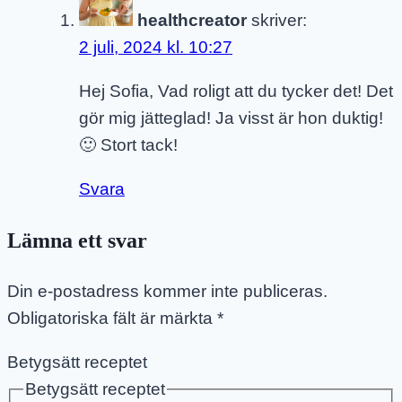
healthcreator
skriver:
2 juli, 2024 kl. 10:27
Hej Sofia, Vad roligt att du tycker det! Det
gör mig jätteglad! Ja visst är hon duktig!
🙂 Stort tack!
Svara
Lämna ett svar
Din e-postadress kommer inte publiceras.
Obligatoriska fält är märkta
*
Betygsätt receptet
Betygsätt receptet