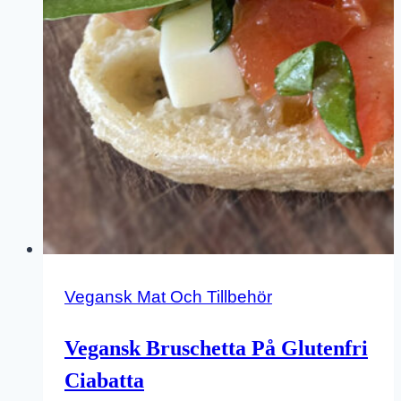
Vegansk Mat Och Tillbehör
Vegansk Bruschetta På Glutenfri
Ciabatta