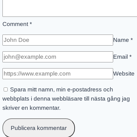
Comment
*
Name
*
Email
*
Website
Spara mitt namn, min e-postadress och
webbplats i denna webbläsare till nästa gång jag
skriver en kommentar.