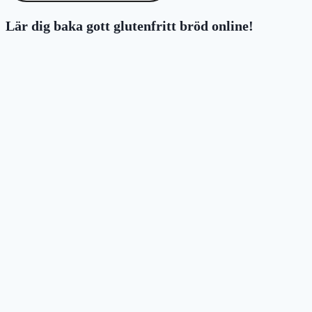
Lär dig baka gott glutenfritt bröd online!